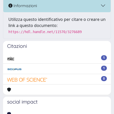
Informazioni
Utilizza questo identificativo per citare o creare un
link a questo documento:
https://hdl.handle.net/11570/3276689
Citazioni
1
1
0
social impact