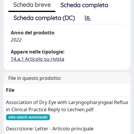
Scheda breve
Scheda completa
Scheda completa (DC)
Anno del prodotto
2022
Appare nelle tipologie:
14.a.1 Articolo su rivista
File in questo prodotto:
File
Association of Dry Eye with Laryngopharyngeal Reflux
in Clinical Practice Reply to Lechien.pdf
solo utenti autorizzati
Descrizione: Letter - Articolo principale