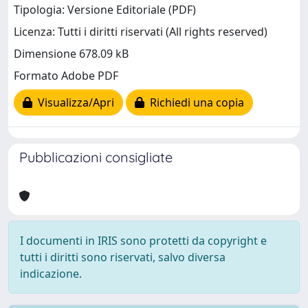
Tipologia: Versione Editoriale (PDF)
Licenza: Tutti i diritti riservati (All rights reserved)
Dimensione 678.09 kB
Formato Adobe PDF
Visualizza/Apri
Richiedi una copia
Pubblicazioni consigliate
I documenti in IRIS sono protetti da copyright e
tutti i diritti sono riservati, salvo diversa
indicazione.