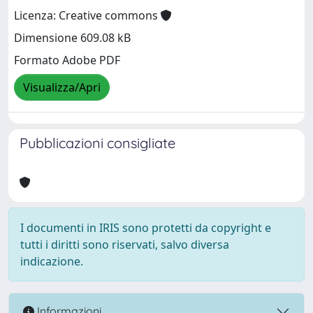
Licenza: Creative commons
Dimensione 609.08 kB
Formato Adobe PDF
Visualizza/Apri
Pubblicazioni consigliate
I documenti in IRIS sono protetti da copyright e
tutti i diritti sono riservati, salvo diversa
indicazione.
Informazioni