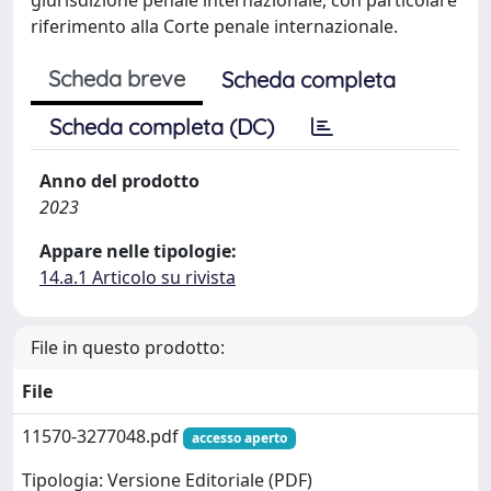
riferimento alla Corte penale internazionale.
Scheda breve
Scheda completa
Scheda completa (DC)
Anno del prodotto
2023
Appare nelle tipologie:
14.a.1 Articolo su rivista
File in questo prodotto:
File
11570-3277048.pdf
accesso aperto
Tipologia: Versione Editoriale (PDF)