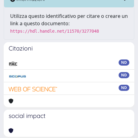
Utilizza questo identificativo per citare o creare un
link a questo documento:
https://hdl.handle.net/11570/3277048
Citazioni
ND
ND
ND
social impact