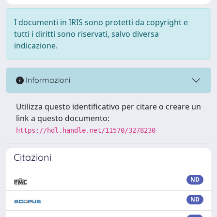
I documenti in IRIS sono protetti da copyright e
tutti i diritti sono riservati, salvo diversa
indicazione.
Informazioni
Utilizza questo identificativo per citare o creare un
link a questo documento:
https://hdl.handle.net/11570/3278230
Citazioni
ND
ND