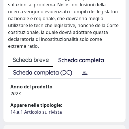
soluzioni al problema. Nelle conclusioni della
ricerca vengono evidenziati i compiti dei legislatori
nazionale e regionale, che dovranno meglio
utilizzare le tecniche legislative, nonché della Corte
costituzionale, la quale dovrà adottare questa
declaratoria di incostituzionalità solo come
extrema ratio.
Scheda breve
Scheda completa
Scheda completa (DC)
Anno del prodotto
2023
Appare nelle tipologie:
14.a.1 Articolo su rivista