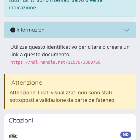
indicazione.
Informazioni
Utilizza questo identificativo per citare o creare un
link a questo documento:
https://hdl.handle.net/11570/3300769
Attenzione
Attenzione! I dati visualizzati non sono stati
sottoposti a validazione da parte dell'ateneo
Citazioni
ND