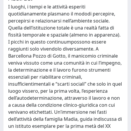
I luoghi, i tempi e le attività esperiti
quotidianamente plasmano il mododi percepire,
percepirsi e relazionarsi nell’ambiente sociale.
Quella dell’istituzione totale è una realtà fatta di
fissità temporale e spaziale (almeno in apparenza).
I picchi in questo continuumpossono essere
raggiunti solo vivendolo diversamente. A
Barcellona Pozzo di Gotto, il manicomio criminale
veniva vissuto come una comunità in cui l’impegno,
la determinazione e il lavoro furono strumenti
essenziali per riabilitare criminali,
insufficientimentali e “scarti sociali” che solo in quel
luogo vissero, per la prima volta, l’esperienza
dell’autodeterminazione, attraverso il lavoro e non
a causa della condizione clinico-giuridica con cui
venivano etichettati. Un’immersione nei fasti
dell’attività della famiglia Madia, guida indiscussa di
un istituto esemplare per la prima metà del XX