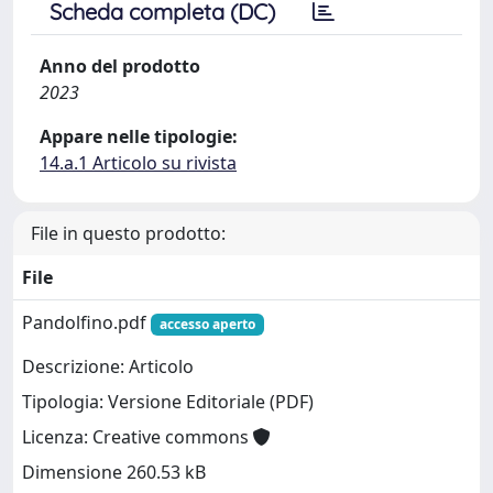
Scheda completa (DC)
Anno del prodotto
2023
Appare nelle tipologie:
14.a.1 Articolo su rivista
File in questo prodotto:
File
Pandolfino.pdf
accesso aperto
Descrizione: Articolo
Tipologia: Versione Editoriale (PDF)
Licenza: Creative commons
Dimensione 260.53 kB