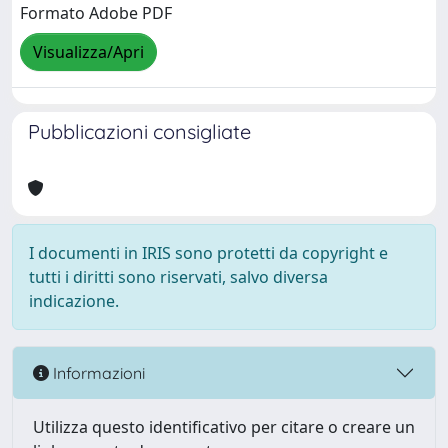
Formato Adobe PDF
Visualizza/Apri
Pubblicazioni consigliate
I documenti in IRIS sono protetti da copyright e
tutti i diritti sono riservati, salvo diversa
indicazione.
Informazioni
Utilizza questo identificativo per citare o creare un