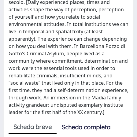
secolo. [Daily experienced places, times and
activities shape the way of perception, perception
of yourself and how you relate to social
environmental attitudes. In total institutions we can
live in temporal and spatial fixity (at least
apparently). The experience can change depending
on how you deal with them. In Barcellona Pozzo di
Gotto’s Criminal Asylum, people lived as a
community where commitment, determination and
work were the essential tools used in order to
rehabilitate criminals, insufficient minds, and
“social waste” that lived only in that place. For the
first time, they had a self-determination experience,
through work. An immersion in the Madia family
activity grandeur: undisputed exemplary institute
leader for the first half of the XX century.]
Scheda breve
Scheda completa