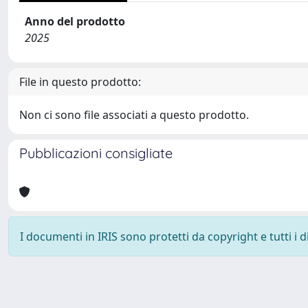
Anno del prodotto
2025
File in questo prodotto:
Non ci sono file associati a questo prodotto.
Pubblicazioni consigliate
I documenti in IRIS sono protetti da copyright e tutti i di