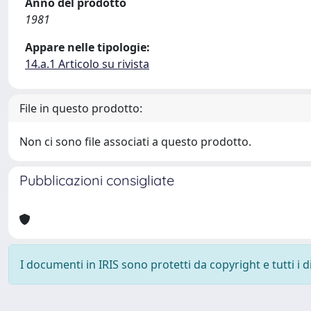
Anno del prodotto
1981
Appare nelle tipologie:
14.a.1 Articolo su rivista
File in questo prodotto:
Non ci sono file associati a questo prodotto.
Pubblicazioni consigliate
I documenti in IRIS sono protetti da copyright e tutti i di