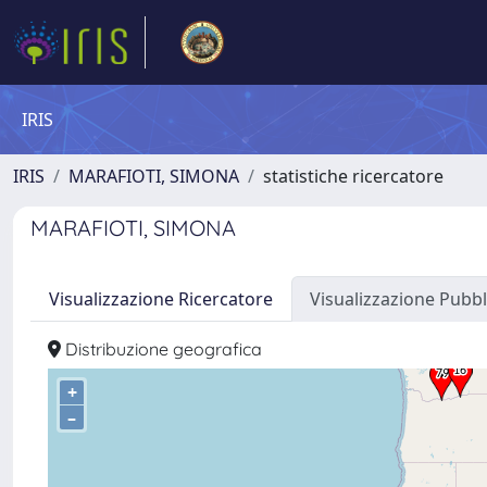
IRIS
IRIS
MARAFIOTI, SIMONA
statistiche ricercatore
MARAFIOTI, SIMONA
Visualizzazione Ricercatore
Visualizzazione Pubbl
Distribuzione geografica
+
–