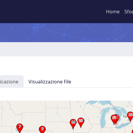
Home
Sfo
icazione
Visualizzazione File