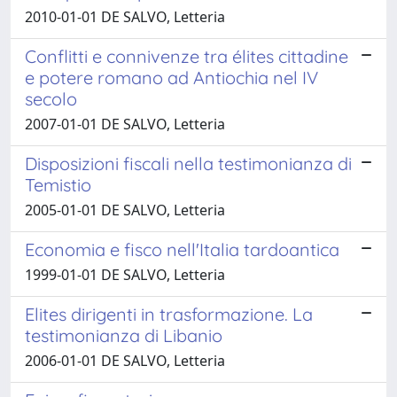
2010-01-01 DE SALVO, Letteria
Conflitti e connivenze tra élites cittadine
e potere romano ad Antiochia nel IV
secolo
2007-01-01 DE SALVO, Letteria
Disposizioni fiscali nella testimonianza di
Temistio
2005-01-01 DE SALVO, Letteria
Economia e fisco nell'Italia tardoantica
1999-01-01 DE SALVO, Letteria
Elites dirigenti in trasformazione. La
testimonianza di Libanio
2006-01-01 DE SALVO, Letteria