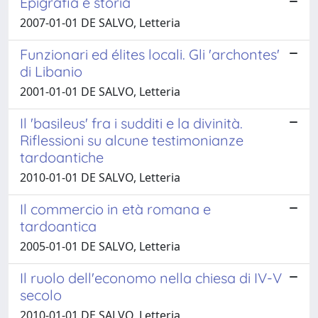
Epigrafia e storia
2007-01-01 DE SALVO, Letteria
Funzionari ed élites locali. Gli 'archontes'
di Libanio
2001-01-01 DE SALVO, Letteria
Il 'basileus' fra i sudditi e la divinità.
Riflessioni su alcune testimonianze
tardoantiche
2010-01-01 DE SALVO, Letteria
Il commercio in età romana e
tardoantica
2005-01-01 DE SALVO, Letteria
Il ruolo dell'economo nella chiesa di IV-V
secolo
2010-01-01 DE SALVO, Letteria