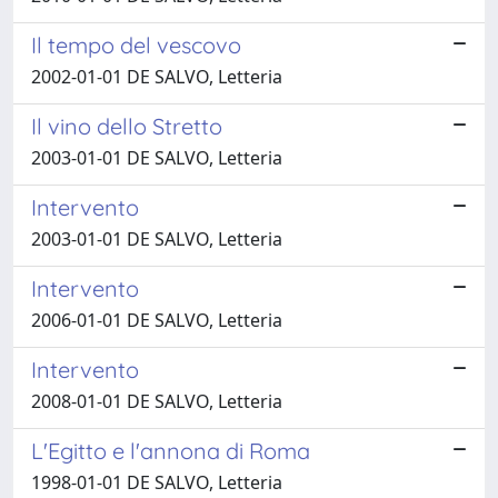
Il tempo del vescovo
2002-01-01 DE SALVO, Letteria
Il vino dello Stretto
2003-01-01 DE SALVO, Letteria
Intervento
2003-01-01 DE SALVO, Letteria
Intervento
2006-01-01 DE SALVO, Letteria
Intervento
2008-01-01 DE SALVO, Letteria
L'Egitto e l'annona di Roma
1998-01-01 DE SALVO, Letteria