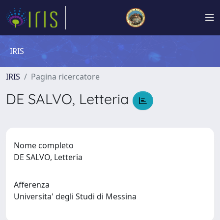
IRIS
IRIS
Pagina ricercatore
DE SALVO, Letteria
Nome completo
DE SALVO, Letteria
Afferenza
Universita' degli Studi di Messina