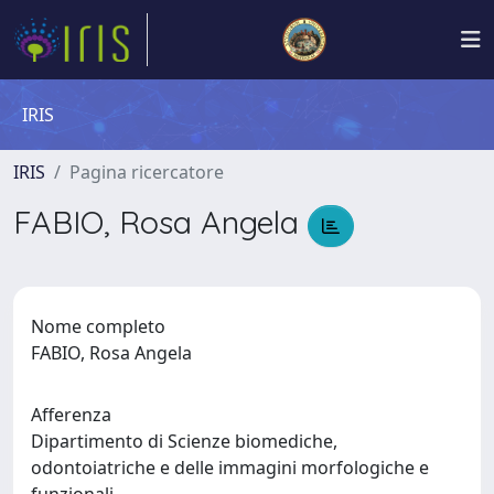
IRIS
IRIS
Pagina ricercatore
FABIO, Rosa Angela
Nome completo
FABIO, Rosa Angela
Afferenza
Dipartimento di Scienze biomediche,
odontoiatriche e delle immagini morfologiche e
funzionali