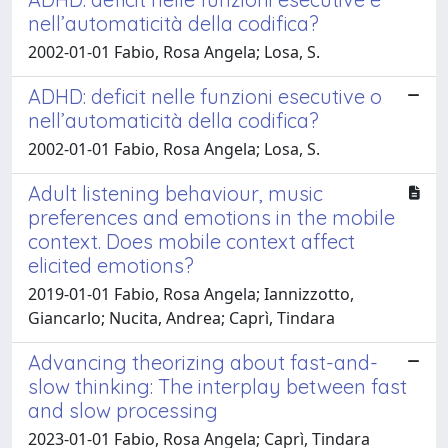
nell’automaticità della codifica?
2002-01-01 Fabio, Rosa Angela; Losa, S.
ADHD: deficit nelle funzioni esecutive o
nell’automaticità della codifica?
2002-01-01 Fabio, Rosa Angela; Losa, S.
Adult listening behaviour, music
preferences and emotions in the mobile
context. Does mobile context affect
elicited emotions?
2019-01-01 Fabio, Rosa Angela; Iannizzotto,
Giancarlo; Nucita, Andrea; Caprì, Tindara
Advancing theorizing about fast-and-
slow thinking: The interplay between fast
and slow processing
2023-01-01 Fabio, Rosa Angela; Caprì, Tindara