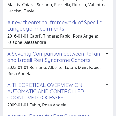
Martis, Chiara; Suriano, Rossella; Romeo, Valentina;
Lecciso, Flavia
A new theoretical framework of Specific
Language Impairments
2016-01-01 Capri', Tindara; Fabio, Rosa Angela;
Falzone, Alessandra
A Severity Comparison between Italian
and Israeli Rett Syndrome Cohorts
2023-01-01 Romano, Alberto; Lotan, Meir; Fabio,
Rosa Angela
A THEORETICAL OVERVIEW ON
AUTOMATIC AND CONTROLLED
COGNITIVE PROCESSES
2009-01-01 Fabio, Rosa Angela