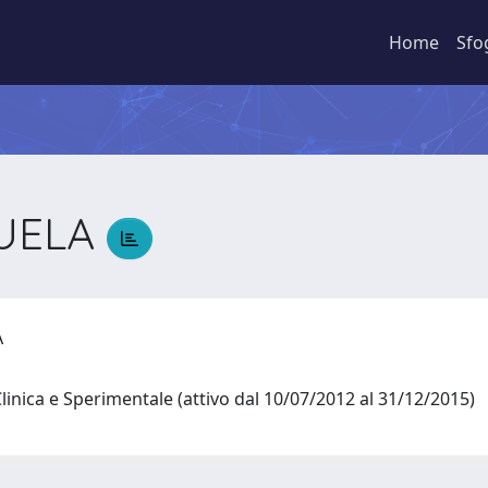
Home
Sfo
NUELA
LA
linica e Sperimentale (attivo dal 10/07/2012 al 31/12/2015)