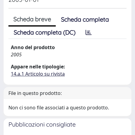
Scheda breve
Scheda completa
Scheda completa (DC)
Anno del prodotto
2005
Appare nelle tipologie:
14.a.1 Articolo su rivista
File in questo prodotto:
Non ci sono file associati a questo prodotto.
Pubblicazioni consigliate