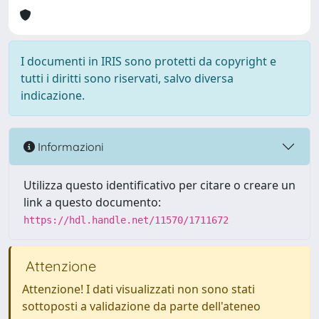
I documenti in IRIS sono protetti da copyright e
tutti i diritti sono riservati, salvo diversa
indicazione.
Informazioni
Utilizza questo identificativo per citare o creare un
link a questo documento:
https://hdl.handle.net/11570/1711672
Attenzione
Attenzione! I dati visualizzati non sono stati
sottoposti a validazione da parte dell'ateneo