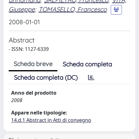
Giuseppe
;
TOMASELLO, Francesco
2008-01-01
Abstract
- ISSN: 1127-6339
Scheda breve
Scheda completa
Scheda completa (DC)
Anno del prodotto
2008
Appare nelle tipologie:
14.d.1 Abstract in Atti di convegno