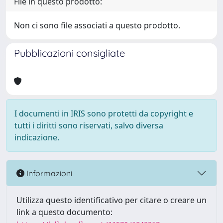
File in questo prodotto:
Non ci sono file associati a questo prodotto.
Pubblicazioni consigliate
I documenti in IRIS sono protetti da copyright e
tutti i diritti sono riservati, salvo diversa
indicazione.
Informazioni
Utilizza questo identificativo per citare o creare un
link a questo documento: