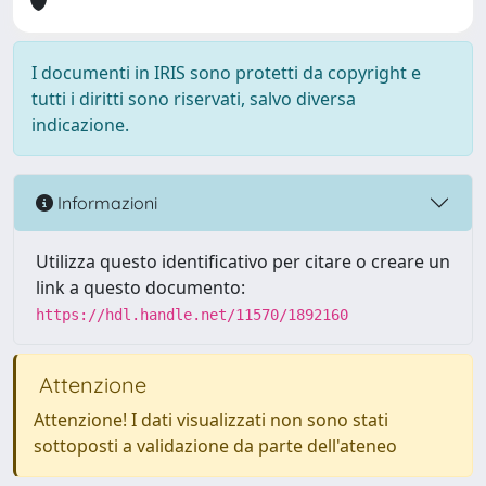
I documenti in IRIS sono protetti da copyright e
tutti i diritti sono riservati, salvo diversa
indicazione.
Informazioni
Utilizza questo identificativo per citare o creare un
link a questo documento:
https://hdl.handle.net/11570/1892160
Attenzione
Attenzione! I dati visualizzati non sono stati
sottoposti a validazione da parte dell'ateneo