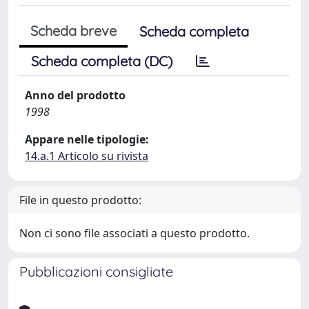
Scheda breve
Scheda completa
Scheda completa (DC)
Anno del prodotto
1998
Appare nelle tipologie:
14.a.1 Articolo su rivista
File in questo prodotto:
Non ci sono file associati a questo prodotto.
Pubblicazioni consigliate