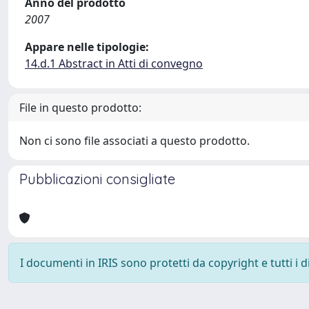
Anno del prodotto
2007
Appare nelle tipologie:
14.d.1 Abstract in Atti di convegno
File in questo prodotto:
Non ci sono file associati a questo prodotto.
Pubblicazioni consigliate
I documenti in IRIS sono protetti da copyright e tutti i di