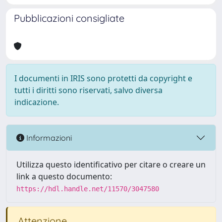
Pubblicazioni consigliate
I documenti in IRIS sono protetti da copyright e
tutti i diritti sono riservati, salvo diversa
indicazione.
Informazioni
Utilizza questo identificativo per citare o creare un
link a questo documento:
https://hdl.handle.net/11570/3047580
Attenzione