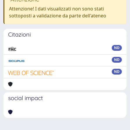
Attenzione! I dati visualizzati non sono stati
sottoposti a validazione da parte dell'ateneo
Citazioni
ND
ND
ND
social impact