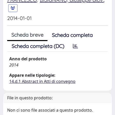
2014-01-01
Scheda breve
Scheda completa
Scheda completa (DC)
Anno del prodotto
2014
Appare nelle tipologie:
14.d.1 Abstract in Atti di convegno
File in questo prodotto:
Non ci sono file associati a questo prodotto.