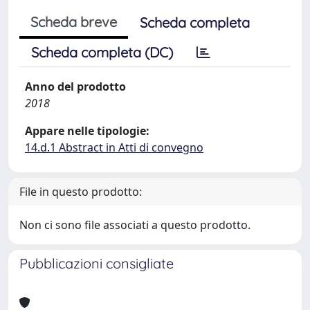
Scheda breve
Scheda completa
Scheda completa (DC)
Anno del prodotto
2018
Appare nelle tipologie:
14.d.1 Abstract in Atti di convegno
File in questo prodotto:
Non ci sono file associati a questo prodotto.
Pubblicazioni consigliate