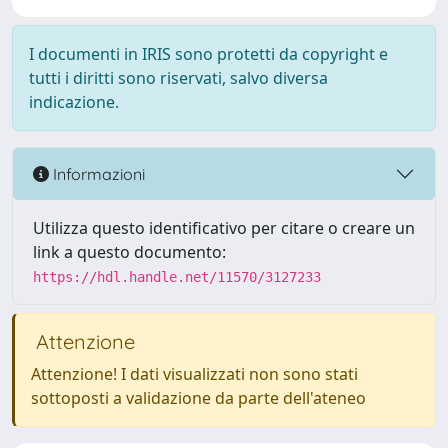
I documenti in IRIS sono protetti da copyright e
tutti i diritti sono riservati, salvo diversa
indicazione.
Informazioni
Utilizza questo identificativo per citare o creare un
link a questo documento:
https://hdl.handle.net/11570/3127233
Attenzione
Attenzione! I dati visualizzati non sono stati
sottoposti a validazione da parte dell'ateneo