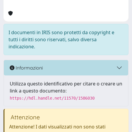
I documenti in IRIS sono protetti da copyright e
tutti i diritti sono riservati, salvo diversa
indicazione.
Informazioni
Utilizza questo identificativo per citare o creare un
link a questo documento:
https://hdl.handle.net/11570/1586030
Attenzione
Attenzione! I dati visualizzati non sono stati