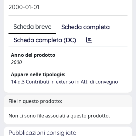
2000-01-01
Scheda breve
Scheda completa
Scheda completa (DC)
Anno del prodotto
2000
Appare nelle tipologie:
14.d.3 Contributi in extenso in Atti di convegno
File in questo prodotto:
Non ci sono file associati a questo prodotto.
Pubblicazioni consigliate