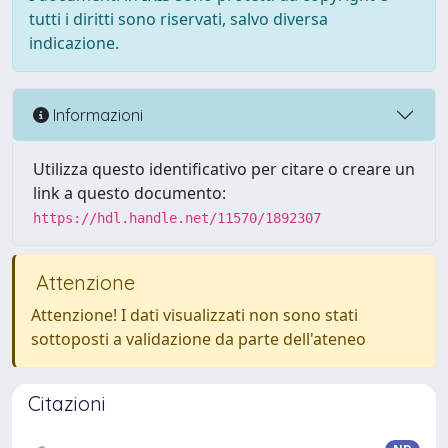
tutti i diritti sono riservati, salvo diversa
indicazione.
Informazioni
Utilizza questo identificativo per citare o creare un
link a questo documento:
https://hdl.handle.net/11570/1892307
Attenzione
Attenzione! I dati visualizzati non sono stati
sottoposti a validazione da parte dell'ateneo
Citazioni