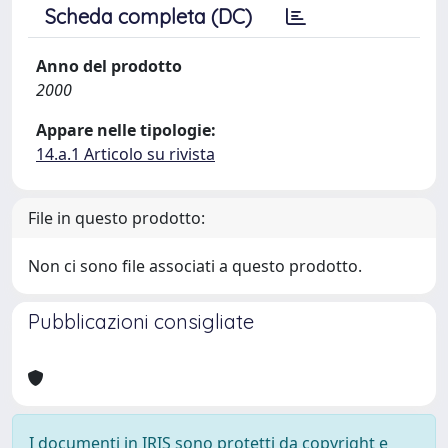
Scheda completa (DC)
Anno del prodotto
2000
Appare nelle tipologie:
14.a.1 Articolo su rivista
File in questo prodotto:
Non ci sono file associati a questo prodotto.
Pubblicazioni consigliate
I documenti in IRIS sono protetti da copyright e