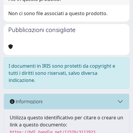
Non ci sono file associati a questo prodotto.
Pubblicazioni consigliate
I documenti in IRIS sono protetti da copyright e
tutti i diritti sono riservati, salvo diversa
indicazione.
Informazioni
Utilizza questo identificativo per citare o creare un
link a questo documento:
https://hdl.handle.net/11570/3112923