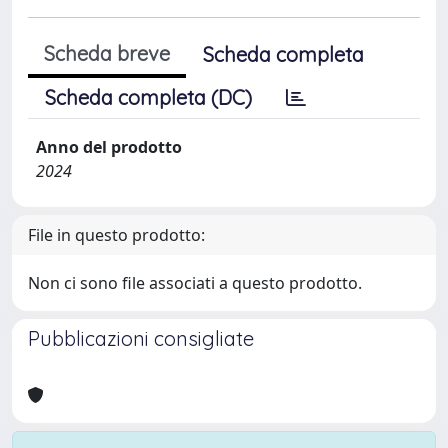
Scheda breve
Scheda completa
Scheda completa (DC)
Anno del prodotto
2024
File in questo prodotto:
Non ci sono file associati a questo prodotto.
Pubblicazioni consigliate