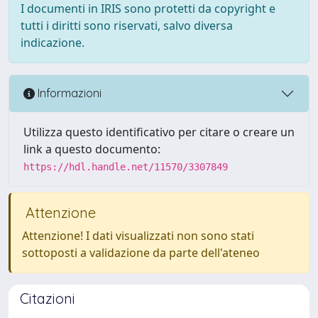
I documenti in IRIS sono protetti da copyright e
tutti i diritti sono riservati, salvo diversa
indicazione.
Informazioni
Utilizza questo identificativo per citare o creare un
link a questo documento:
https://hdl.handle.net/11570/3307849
Attenzione
Attenzione! I dati visualizzati non sono stati
sottoposti a validazione da parte dell'ateneo
Citazioni