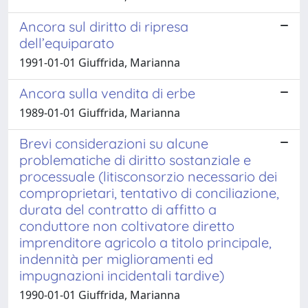
Ancora sul diritto di ripresa
dell’equiparato
1991-01-01 Giuffrida, Marianna
Ancora sulla vendita di erbe
1989-01-01 Giuffrida, Marianna
Brevi considerazioni su alcune
problematiche di diritto sostanziale e
processuale (litisconsorzio necessario dei
comproprietari, tentativo di conciliazione,
durata del contratto di affitto a
conduttore non coltivatore diretto
imprenditore agricolo a titolo principale,
indennità per miglioramenti ed
impugnazioni incidentali tardive)
1990-01-01 Giuffrida, Marianna