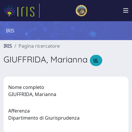
IRIS
IRIS
Pagina ricercatore
GIUFFRIDA, Marianna
Nome completo
GIUFFRIDA, Marianna
Afferenza
Dipartimento di Giurisprudenza