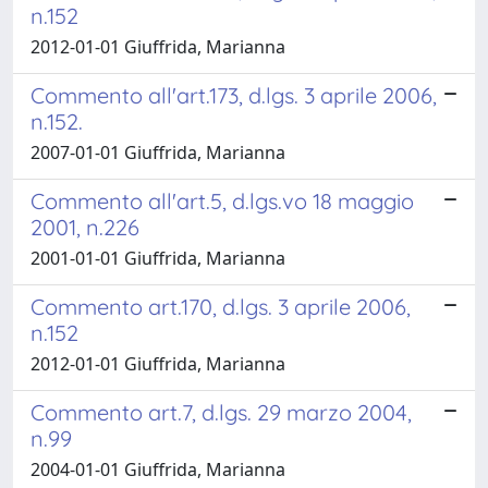
n.152
2012-01-01 Giuffrida, Marianna
Commento all'art.173, d.lgs. 3 aprile 2006,
n.152.
2007-01-01 Giuffrida, Marianna
Commento all'art.5, d.lgs.vo 18 maggio
2001, n.226
2001-01-01 Giuffrida, Marianna
Commento art.170, d.lgs. 3 aprile 2006,
n.152
2012-01-01 Giuffrida, Marianna
Commento art.7, d.lgs. 29 marzo 2004,
n.99
2004-01-01 Giuffrida, Marianna