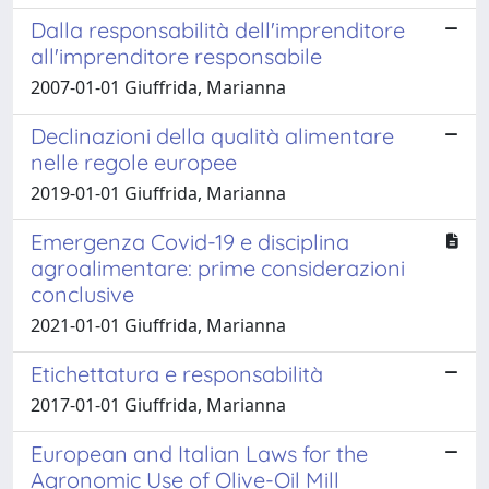
Dalla responsabilità dell'imprenditore
all'imprenditore responsabile
2007-01-01 Giuffrida, Marianna
Declinazioni della qualità alimentare
nelle regole europee
2019-01-01 Giuffrida, Marianna
Emergenza Covid-19 e disciplina
agroalimentare: prime considerazioni
conclusive
2021-01-01 Giuffrida, Marianna
Etichettatura e responsabilità
2017-01-01 Giuffrida, Marianna
European and Italian Laws for the
Agronomic Use of Olive-Oil Mill