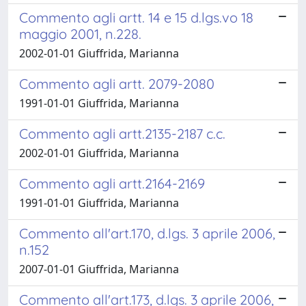
Commento agli artt. 14 e 15 d.lgs.vo 18
maggio 2001, n.228.
2002-01-01 Giuffrida, Marianna
Commento agli artt. 2079-2080
1991-01-01 Giuffrida, Marianna
Commento agli artt.2135-2187 c.c.
2002-01-01 Giuffrida, Marianna
Commento agli artt.2164-2169
1991-01-01 Giuffrida, Marianna
Commento all'art.170, d.lgs. 3 aprile 2006,
n.152
2007-01-01 Giuffrida, Marianna
Commento all'art.173, d.lgs. 3 aprile 2006,