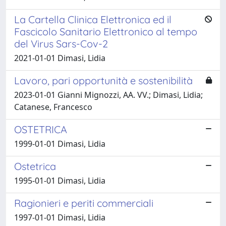
La Cartella Clinica Elettronica ed il
Fascicolo Sanitario Elettronico al tempo
del Virus Sars-Cov-2
2021-01-01 Dimasi, Lidia
Lavoro, pari opportunità e sostenibilità
2023-01-01 Gianni Mignozzi, AA. VV.; Dimasi, Lidia;
Catanese, Francesco
OSTETRICA
1999-01-01 Dimasi, Lidia
Ostetrica
1995-01-01 Dimasi, Lidia
Ragionieri e periti commerciali
1997-01-01 Dimasi, Lidia