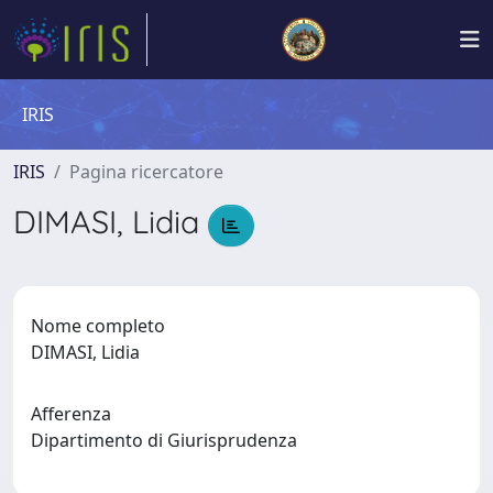
IRIS
IRIS
Pagina ricercatore
DIMASI, Lidia
Nome completo
DIMASI, Lidia
Afferenza
Dipartimento di Giurisprudenza