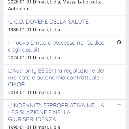
2026-01-01 Dimasi, Lidia; Mazza Laboccetta,
Antonino
IL C.D. DOVERE DELLA SALUTE
1986-01-01 Dimasi, Lidia
Il nuovo Diritto di Accesso nel Codice
degli appalti
2024-01-01 Dimasi, Lidia
L'Authority EEGSI tra regolazione del
mercato e autonomia contrattuale: il
CMOR
2014-01-01 Dimasi, Lidia
L'INDENNITà ESPROPRIATIVA NELLA
LEGISLAZIONE E NELLA
GIURISPRUDENZA
1990-01-01 Dimasi, Lidia