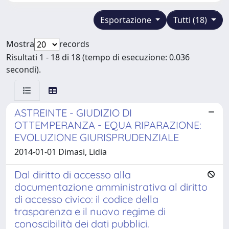
Esportazione
Tutti (18)
Mostra
records
Risultati 1 - 18 di 18 (tempo di esecuzione: 0.036
secondi).
ASTREINTE - GIUDIZIO DI
OTTEMPERANZA - EQUA RIPARAZIONE:
EVOLUZIONE GIURISPRUDENZIALE
2014-01-01 Dimasi, Lidia
Dal diritto di accesso alla
documentazione amministrativa al diritto
di accesso civico: il codice della
trasparenza e il nuovo regime di
conoscibilità dei dati pubblici.