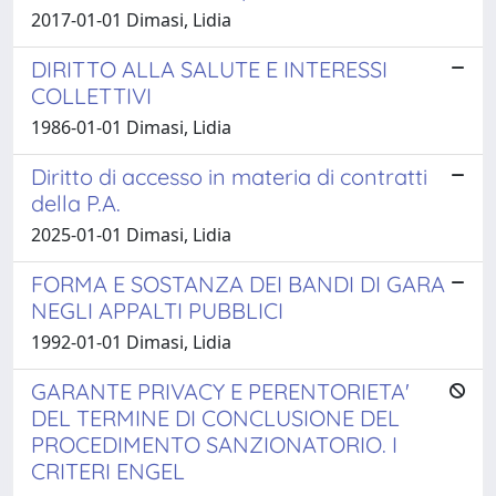
2017-01-01 Dimasi, Lidia
DIRITTO ALLA SALUTE E INTERESSI
COLLETTIVI
1986-01-01 Dimasi, Lidia
Diritto di accesso in materia di contratti
della P.A.
2025-01-01 Dimasi, Lidia
FORMA E SOSTANZA DEI BANDI DI GARA
NEGLI APPALTI PUBBLICI
1992-01-01 Dimasi, Lidia
GARANTE PRIVACY E PERENTORIETA'
DEL TERMINE DI CONCLUSIONE DEL
PROCEDIMENTO SANZIONATORIO. I
CRITERI ENGEL