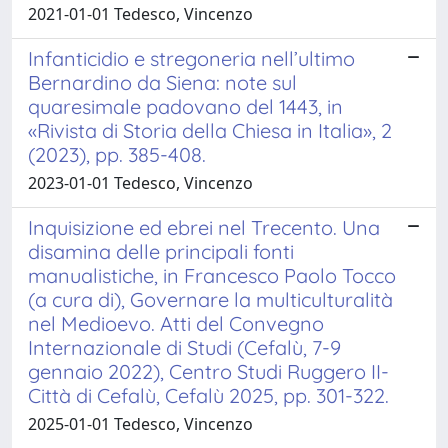
2021-01-01 Tedesco, Vincenzo
Infanticidio e stregoneria nell’ultimo
Bernardino da Siena: note sul
quaresimale padovano del 1443, in
«Rivista di Storia della Chiesa in Italia», 2
(2023), pp. 385-408.
2023-01-01 Tedesco, Vincenzo
Inquisizione ed ebrei nel Trecento. Una
disamina delle principali fonti
manualistiche, in Francesco Paolo Tocco
(a cura di), Governare la multiculturalità
nel Medioevo. Atti del Convegno
Internazionale di Studi (Cefalù, 7-9
gennaio 2022), Centro Studi Ruggero II-
Città di Cefalù, Cefalù 2025, pp. 301-322.
2025-01-01 Tedesco, Vincenzo