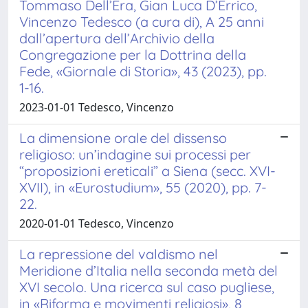
Tommaso Dell’Era, Gian Luca D’Errico,
Vincenzo Tedesco (a cura di), A 25 anni
dall’apertura dell’Archivio della
Congregazione per la Dottrina della
Fede, «Giornale di Storia», 43 (2023), pp.
1-16.
2023-01-01 Tedesco, Vincenzo
La dimensione orale del dissenso
religioso: un’indagine sui processi per
“proposizioni ereticali” a Siena (secc. XVI-
XVII), in «Eurostudium», 55 (2020), pp. 7-
22.
2020-01-01 Tedesco, Vincenzo
La repressione del valdismo nel
Meridione d’Italia nella seconda metà del
XVI secolo. Una ricerca sul caso pugliese,
in «Riforma e movimenti religiosi», 8