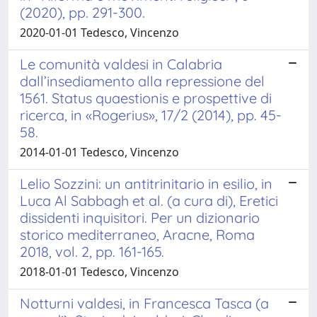
(2020), pp. 291-300.
2020-01-01 Tedesco, Vincenzo
Le comunità valdesi in Calabria
dall’insediamento alla repressione del
1561. Status quaestionis e prospettive di
ricerca, in «Rogerius», 17/2 (2014), pp. 45-
58.
2014-01-01 Tedesco, Vincenzo
Lelio Sozzini: un antitrinitario in esilio, in
Luca Al Sabbagh et al. (a cura di), Eretici
dissidenti inquisitori. Per un dizionario
storico mediterraneo, Aracne, Roma
2018, vol. 2, pp. 161-165.
2018-01-01 Tedesco, Vincenzo
Notturni valdesi, in Francesca Tasca (a