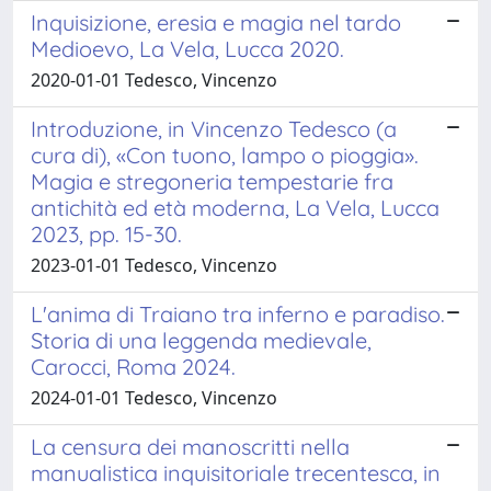
Inquisizione, eresia e magia nel tardo
Medioevo, La Vela, Lucca 2020.
2020-01-01 Tedesco, Vincenzo
Introduzione, in Vincenzo Tedesco (a
cura di), «Con tuono, lampo o pioggia».
Magia e stregoneria tempestarie fra
antichità ed età moderna, La Vela, Lucca
2023, pp. 15-30.
2023-01-01 Tedesco, Vincenzo
L'anima di Traiano tra inferno e paradiso.
Storia di una leggenda medievale,
Carocci, Roma 2024.
2024-01-01 Tedesco, Vincenzo
La censura dei manoscritti nella
manualistica inquisitoriale trecentesca, in