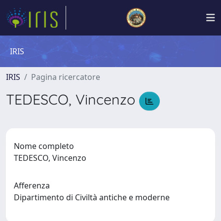
IRIS
IRIS
Pagina ricercatore
TEDESCO, Vincenzo
Nome completo
TEDESCO, Vincenzo
Afferenza
Dipartimento di Civiltà antiche e moderne